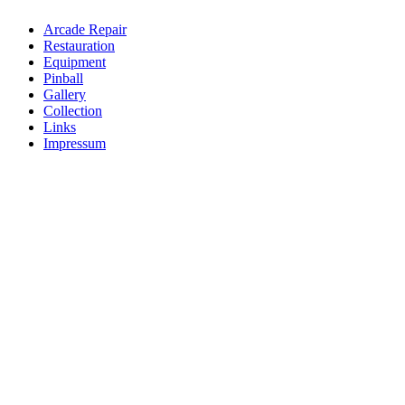
Arcade Repair
Restauration
Equipment
Pinball
Gallery
Collection
Links
Impressum